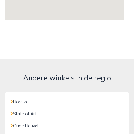
Andere winkels in de regio
Floreiza
State of Art
Oude Heuvel