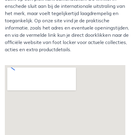
enschede sluit aan bij de internationale uitstraling van
het merk, maar voelt tegelijkertijd laagdrempelig en
toegankelijk. Op onze site vind je de praktische
informatie, zoals het adres en eventuele openingstijden,
en via de vermelde link kun je direct doorklikken naar de
officiële website van foot locker voor actuele collecties,
acties en extra productdetails.