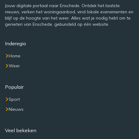
Jouw digitale portaal naar Enschede. Ontdek het laatste
nieuws, verken het woningaanbod, vind lokale evenementen en
blijf op de hoogte van het weer. Alles wat je nodig hebt om te
genieten van Enschede, gebundeld op één website.
Inderegio
Home
Weer
Populair
Sport
Nieuws
Veel bekeken