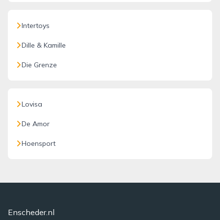
Intertoys
Dille & Kamille
Die Grenze
Lovisa
De Amor
Hoensport
Enscheder.nl