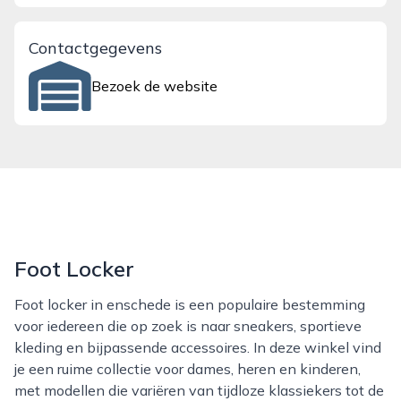
Contactgegevens
Bezoek de website
Foot Locker
Foot locker in enschede is een populaire bestemming
voor iedereen die op zoek is naar sneakers, sportieve
kleding en bijpassende accessoires. In deze winkel vind
je een ruime collectie voor dames, heren en kinderen,
met modellen die variëren van tijdloze klassiekers tot de