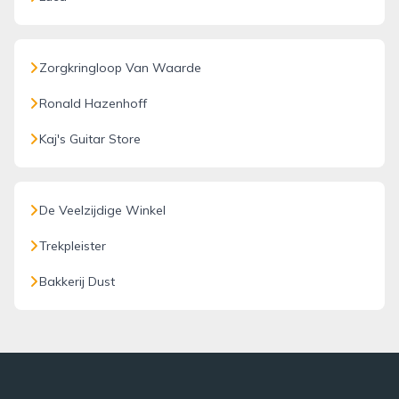
Zorgkringloop Van Waarde
Ronald Hazenhoff
Kaj's Guitar Store
De Veelzijdige Winkel
Trekpleister
Bakkerij Dust