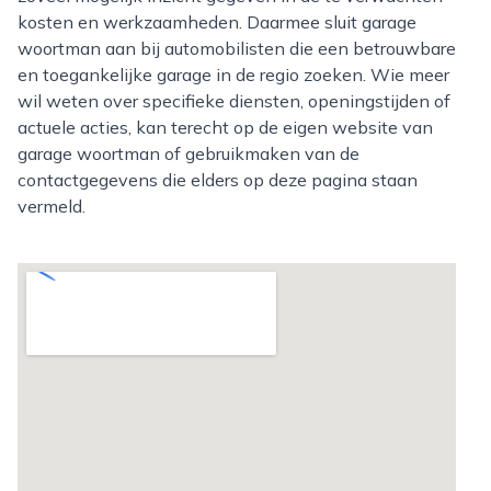
kosten en werkzaamheden. Daarmee sluit garage
woortman aan bij automobilisten die een betrouwbare
en toegankelijke garage in de regio zoeken. Wie meer
wil weten over specifieke diensten, openingstijden of
actuele acties, kan terecht op de eigen website van
garage woortman of gebruikmaken van de
contactgegevens die elders op deze pagina staan
vermeld.