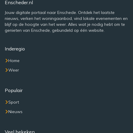
Enscheder.nl
Jouw digitale portaal naar Enschede. Ontdek het laatste
nieuws, verken het woningaanbod, vind lokale evenementen en
blijf op de hoogte van het weer. Alles wat je nodig hebt om te
genieten van Enschede, gebundeld op één website.
Inderegio
Home
Weer
Populair
Sport
Nieuws
Veel bekeken