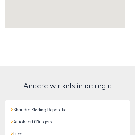
Andere winkels in de regio
Shandra Kleding Reparatie
Autobedrijf Rutgers
Luca