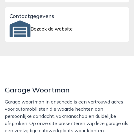
Contactgegevens
Bezoek de website
Garage Woortman
Garage woortman in enschede is een vertrouwd adres
voor automobilisten die waarde hechten aan
persoonlijke aandacht, vakmanschap en duidelijke
afspraken. Op onze site presenteren wij deze garage als
een veelzijdige autowerkplaats waar klanten