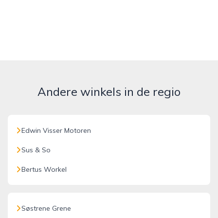
Andere winkels in de regio
Edwin Visser Motoren
Sus & So
Bertus Workel
Søstrene Grene