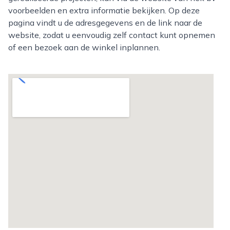
voorbeelden en extra informatie bekijken. Op deze
pagina vindt u de adresgegevens en de link naar de
website, zodat u eenvoudig zelf contact kunt opnemen
of een bezoek aan de winkel inplannen.