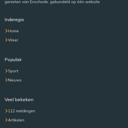
genieten van Enschede, gebundeld op één website.
Inderegio
Home
Weer
Populair
Sport
Nieuws
Veel bekeken
112 meldingen
Artikelen