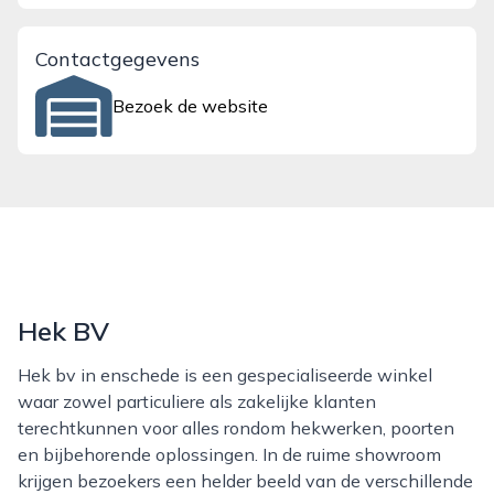
Contactgegevens
Bezoek de website
Hek BV
Hek bv in enschede is een gespecialiseerde winkel
waar zowel particuliere als zakelijke klanten
terechtkunnen voor alles rondom hekwerken, poorten
en bijbehorende oplossingen. In de ruime showroom
krijgen bezoekers een helder beeld van de verschillende