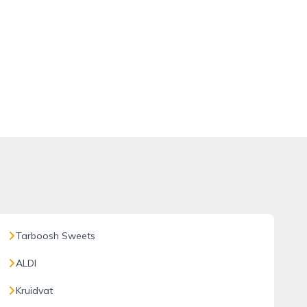
Tarboosh Sweets
ALDI
Kruidvat