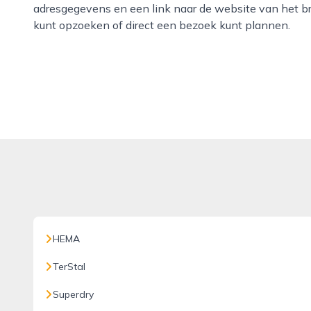
adresgegevens en een link naar de website van het br
kunt opzoeken of direct een bezoek kunt plannen.
HEMA
TerStal
Superdry