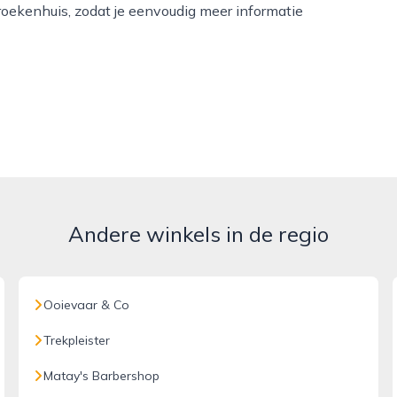
oekenhuis, zodat je eenvoudig meer informatie
Andere winkels in de regio
Ooievaar & Co
Trekpleister
Matay's Barbershop