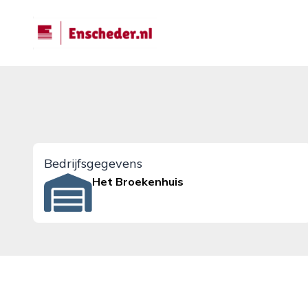
enscheder.nl
Bedrijfsgegevens
Het Broekenhuis