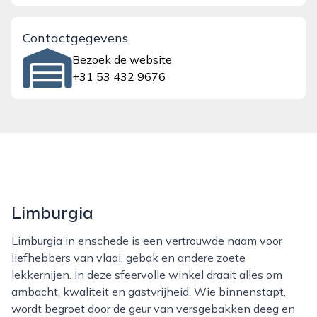
Contactgegevens
Bezoek de website
+31 53 432 9676
Limburgia
Limburgia in enschede is een vertrouwde naam voor
liefhebbers van vlaai, gebak en andere zoete
lekkernijen. In deze sfeervolle winkel draait alles om
ambacht, kwaliteit en gastvrijheid. Wie binnenstapt,
wordt begroet door de geur van versgebakken deeg en