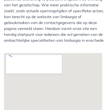
van het gezelschap. Wie meer praktische informatie
zoekt, zoals actuele openingstijden of specifieke acties,
kan terecht op de website van limburgia of
gebruikmaken van de contactgegevens die op deze
pagina vermeld staan. Hierdoor vormt onze site een
handig startpunt voor iedereen die wil genieten van de
ambachtelijke specialiteiten van limburgia in enschede.