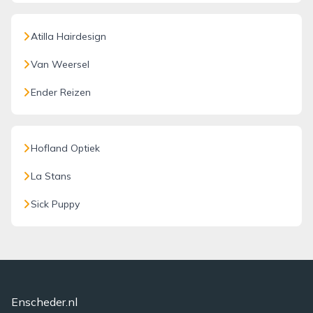
Atilla Hairdesign
Van Weersel
Ender Reizen
Hofland Optiek
La Stans
Sick Puppy
Enscheder.nl