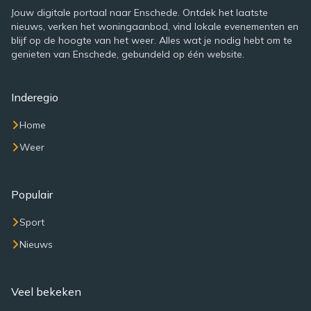
Jouw digitale portaal naar Enschede. Ontdek het laatste
nieuws, verken het woningaanbod, vind lokale evenementen en
blijf op de hoogte van het weer. Alles wat je nodig hebt om te
genieten van Enschede, gebundeld op één website.
Inderegio
Home
Weer
Populair
Sport
Nieuws
Veel bekeken