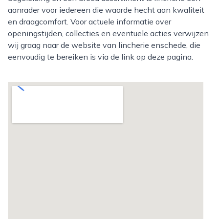
aanrader voor iedereen die waarde hecht aan kwaliteit
en draagcomfort. Voor actuele informatie over
openingstijden, collecties en eventuele acties verwijzen
wij graag naar de website van lincherie enschede, die
eenvoudig te bereiken is via de link op deze pagina.