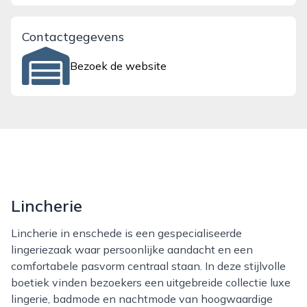
Contactgegevens
Bezoek de website
Lincherie
Lincherie in enschede is een gespecialiseerde
lingeriezaak waar persoonlijke aandacht en een
comfortabele pasvorm centraal staan. In deze stijlvolle
boetiek vinden bezoekers een uitgebreide collectie luxe
lingerie, badmode en nachtmode van hoogwaardige