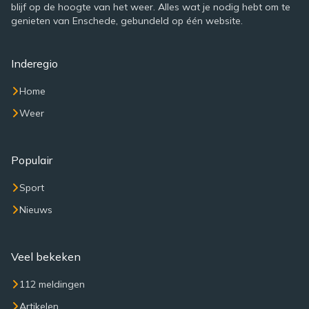
blijf op de hoogte van het weer. Alles wat je nodig hebt om te
genieten van Enschede, gebundeld op één website.
Inderegio
Home
Weer
Populair
Sport
Nieuws
Veel bekeken
112 meldingen
Artikelen