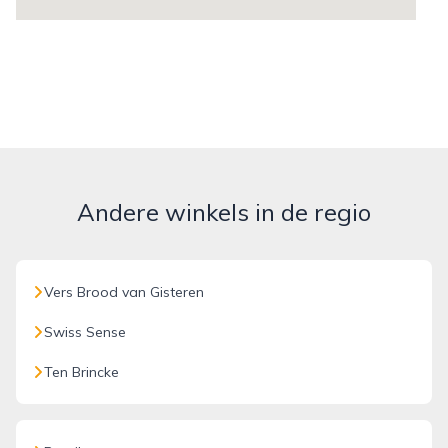
Andere winkels in de regio
Vers Brood van Gisteren
Swiss Sense
Ten Brincke