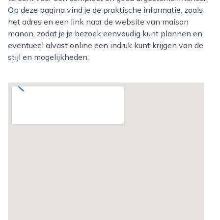
Op deze pagina vind je de praktische informatie, zoals
het adres en een link naar de website van maison
manon, zodat je je bezoek eenvoudig kunt plannen en
eventueel alvast online een indruk kunt krijgen van de
stijl en mogelijkheden.