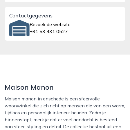
Contactgegevens
Bezoek de website
+31 53 431 0527
Maison Manon
Maison manon in enschede is een sfeervolle
woonwinkel die zich richt op mensen die van een warm,
tijdloos en persoonlijk interieur houden. Zodra je
binnenstapt, merk je dat er veel aandacht is besteed
aan sfeer, styling en detail. De collectie bestaat uit een