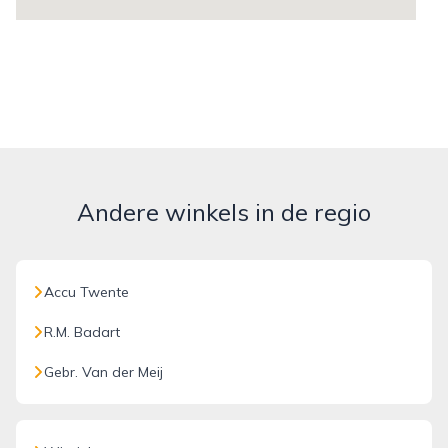
Andere winkels in de regio
Accu Twente
R.M. Badart
Gebr. Van der Meij