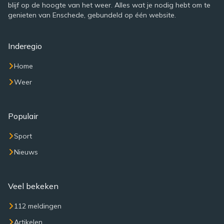
blijf op de hoogte van het weer. Alles wat je nodig hebt om te
genieten van Enschede, gebundeld op één website.
Inderegio
Home
Weer
Populair
Sport
Nieuws
Veel bekeken
112 meldingen
Artikelen