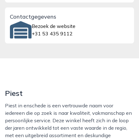
Contactgegevens
Bezoek de website
+31 53 435 9112
Piest
Piest in enschede is een vertrouwde naam voor
iedereen die op zoek is naar kwaliteit, vakmanschap en
persoonlijke service. Deze winkel heeft zich in de loop
der jaren ontwikkeld tot een vaste waarde in de regio,
met een uitgebreid assortiment en deskundige