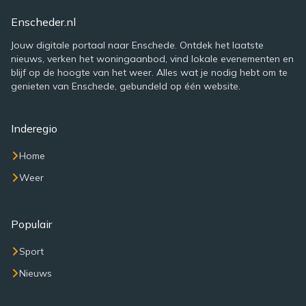
Enscheder.nl
Jouw digitale portaal naar Enschede. Ontdek het laatste
nieuws, verken het woningaanbod, vind lokale evenementen en
blijf op de hoogte van het weer. Alles wat je nodig hebt om te
genieten van Enschede, gebundeld op één website.
Inderegio
Home
Weer
Populair
Sport
Nieuws