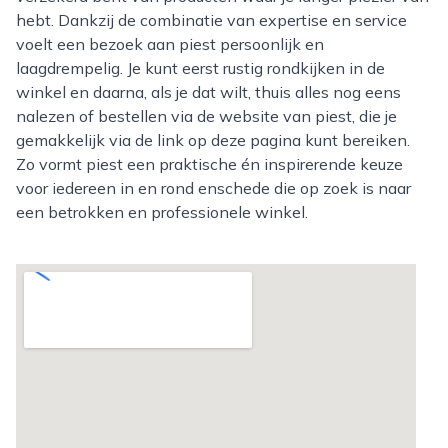
hebt. Dankzij de combinatie van expertise en service
voelt een bezoek aan piest persoonlijk en
laagdrempelig. Je kunt eerst rustig rondkijken in de
winkel en daarna, als je dat wilt, thuis alles nog eens
nalezen of bestellen via de website van piest, die je
gemakkelijk via de link op deze pagina kunt bereiken.
Zo vormt piest een praktische én inspirerende keuze
voor iedereen in en rond enschede die op zoek is naar
een betrokken en professionele winkel.