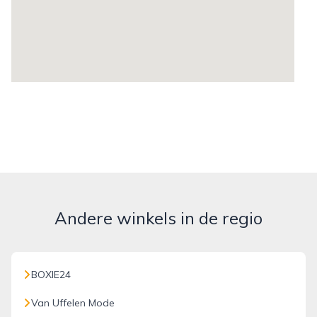
Andere winkels in de regio
BOXIE24
Van Uffelen Mode