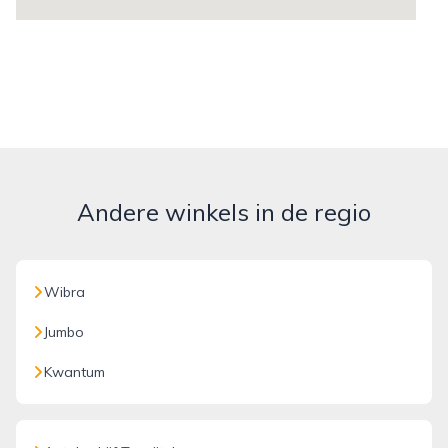
Andere winkels in de regio
Wibra
Jumbo
Kwantum