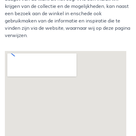
krijgen van de collectie en de mogelijkheden, kan naast
een bezoek aan de winkel in enschede ook
gebruikmaken van de informatie en inspiratie die te
vinden zijn via de website, waarnaar wij op deze pagina
verwijzen.