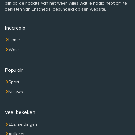
blijf op de hoogte van het weer. Alles wat je nodig hebt om te
genieten van Enschede, gebundeld op één website.
Inderegio
Home
Weer
Populair
Sport
Nieuws
Veel bekeken
112 meldingen
Artikelen