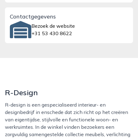
Contactgegevens
Bezoek de website
+31 53 430 8622
R-Design
R-design is een gespecialiseerd interieur- en
designbedrijf in enschede dat zich richt op het creëren
van eigentijdse, stijlvolle en functionele woon- en
werkruimtes. In de winkel vinden bezoekers een
zorgvuldig samengestelde collectie meubels, verlichting