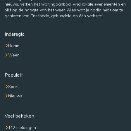
nieuws, verken het woningaanbod, vind lokale evenementen en
blijf op de hoogte van het weer. Alles wat je nodig hebt om te
genieten van Enschede, gebundeld op één website.
Inderegio
Home
Weer
Populair
Sport
Nieuws
Veel bekeken
112 meldingen