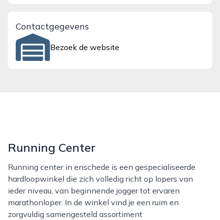
Contactgegevens
Bezoek de website
Running Center
Running center in enschede is een gespecialiseerde
hardloopwinkel die zich volledig richt op lopers van
ieder niveau, van beginnende jogger tot ervaren
marathonloper. In de winkel vind je een ruim en
zorgvuldig samengesteld assortiment