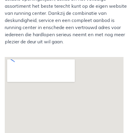
assortiment het beste terecht kunt op de eigen website
van running center. Dankzij de combinatie van
deskundigheid, service en een compleet aanbod is
running center in enschede een vertrouwd adres voor
iedereen die hardlopen serieus neemt en met nog meer
plezier de deur uit wil gaan.