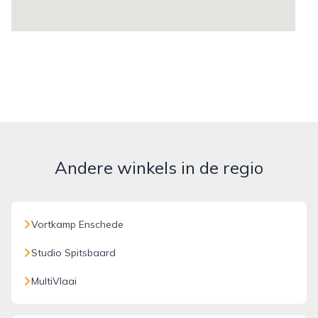
Andere winkels in de regio
Vortkamp Enschede
Studio Spitsbaard
MultiVlaai