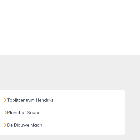
Tapijtcentrum Hendriks
Planet of Sound
De Blauwe Maan