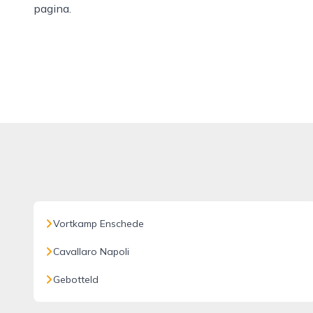
pagina.
Vortkamp Enschede
Cavallaro Napoli
Gebotteld