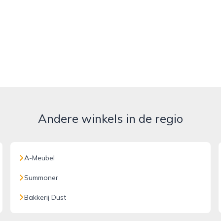
Andere winkels in de regio
A-Meubel
Summoner
Bakkerij Dust