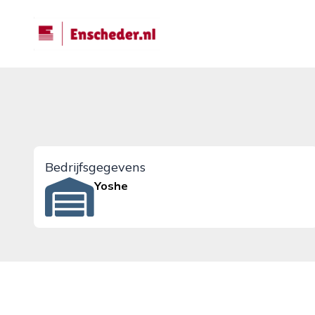
enscheder.nl
Bedrijfsgegevens
Yoshe