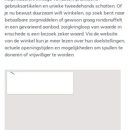
gebruiksartikelen en unieke tweedehands schatten. Of
je nu bewust duurzaam wilt winkelen, op zoek bent naar
betaalbare zorgmiddelen of gewoon graag rondsnuffelt
in een gevarieerd aanbod, zorgkringloop van waarde in
enschede is een bezoek zeker waard. Via de website
van de winkel kun je meer lezen over hun doelstellingen,
actuele openingstijden en mogelijkheden om spullen te
doneren of vrijwilliger te worden.