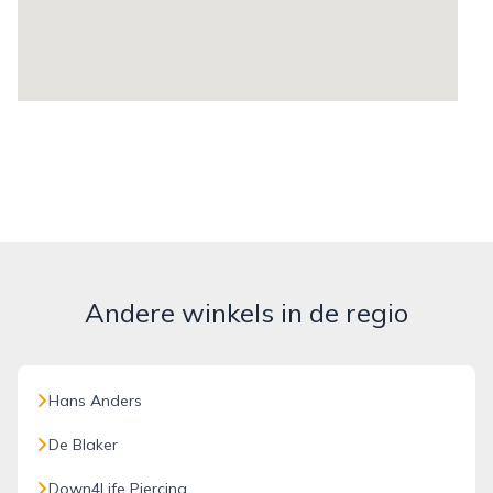
Andere winkels in de regio
Hans Anders
De Blaker
Down4Life Piercing