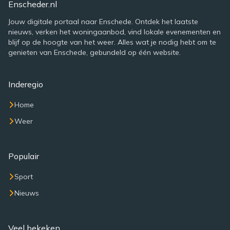
Enscheder.nl
Jouw digitale portaal naar Enschede. Ontdek het laatste
nieuws, verken het woningaanbod, vind lokale evenementen en
blijf op de hoogte van het weer. Alles wat je nodig hebt om te
genieten van Enschede, gebundeld op één website.
Inderegio
Home
Weer
Populair
Sport
Nieuws
Veel bekeken