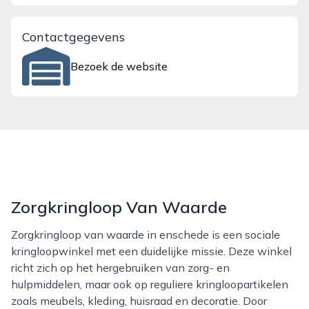
Contactgegevens
Bezoek de website
Zorgkringloop Van Waarde
Zorgkringloop van waarde in enschede is een sociale
kringloopwinkel met een duidelijke missie. Deze winkel
richt zich op het hergebruiken van zorg- en
hulpmiddelen, maar ook op reguliere kringloopartikelen
zoals meubels, kleding, huisraad en decoratie. Door