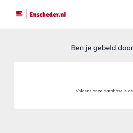
enscheder.nl
Ben je gebeld doo
Volgens onze database is de 