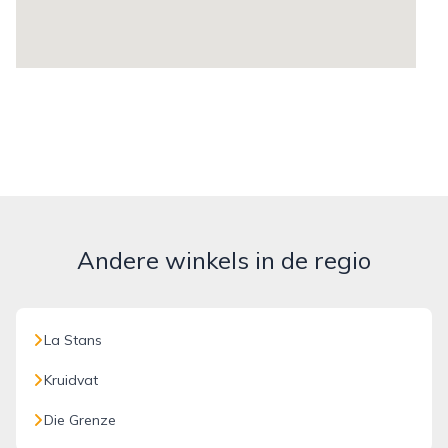
Andere winkels in de regio
La Stans
Kruidvat
Die Grenze