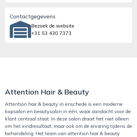
Contactgegevens
Bezoek de website
+31 53 430 7373
Attention Hair & Beauty
Attention hair & beauty in enschede is een moderne
kapsalon en beautysalon in één, waar aandacht voor de
klant centraal staat. In deze salon draait het niet alleen
om het eindresultaat, maar ook om de ervaring tijdens de
behandeling. Het team van attention hair & beauty