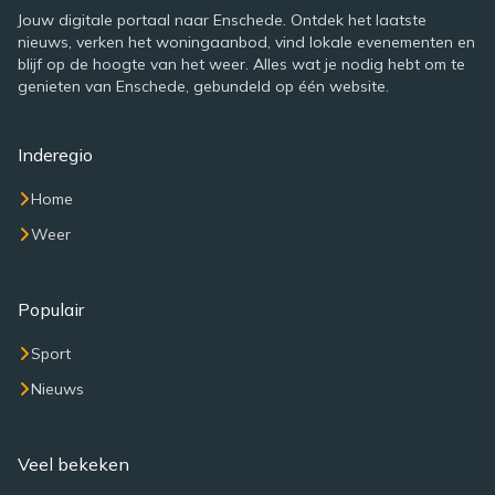
Jouw digitale portaal naar Enschede. Ontdek het laatste
nieuws, verken het woningaanbod, vind lokale evenementen en
blijf op de hoogte van het weer. Alles wat je nodig hebt om te
genieten van Enschede, gebundeld op één website.
Inderegio
Home
Weer
Populair
Sport
Nieuws
Veel bekeken