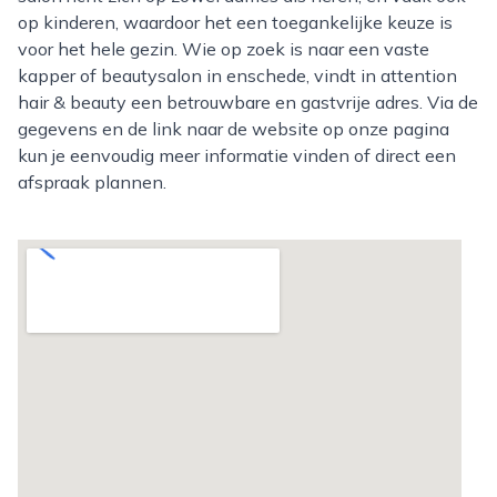
op kinderen, waardoor het een toegankelijke keuze is
voor het hele gezin. Wie op zoek is naar een vaste
kapper of beautysalon in enschede, vindt in attention
hair & beauty een betrouwbare en gastvrije adres. Via de
gegevens en de link naar de website op onze pagina
kun je eenvoudig meer informatie vinden of direct een
afspraak plannen.