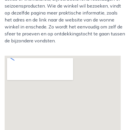
seizoensproducten. Wie de winkel wil bezoeken, vindt
op dezelfde pagina meer praktische informatie, zoals
het adres en de link naar de website van de wonne
winkel in enschede. Zo wordt het eenvoudig om zelf de
sfeer te proeven en op ontdekkingstocht te gaan tussen
de bijzondere vondsten.