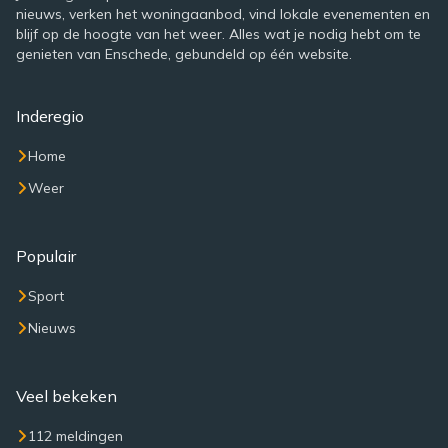
nieuws, verken het woningaanbod, vind lokale evenementen en
blijf op de hoogte van het weer. Alles wat je nodig hebt om te
genieten van Enschede, gebundeld op één website.
Inderegio
Home
Weer
Populair
Sport
Nieuws
Veel bekeken
112 meldingen