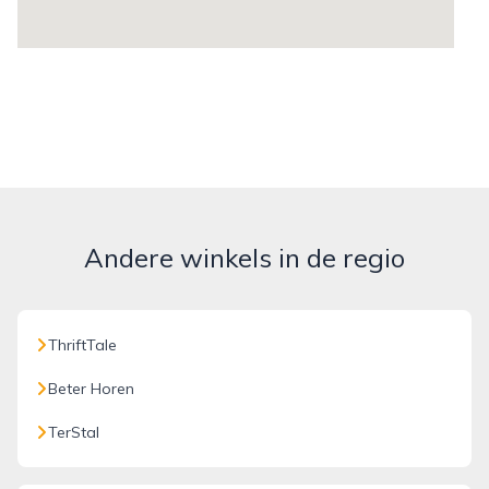
Andere winkels in de regio
ThriftTale
Beter Horen
TerStal