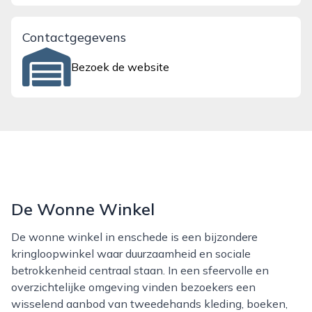
Contactgegevens
Bezoek de website
De Wonne Winkel
De wonne winkel in enschede is een bijzondere
kringloopwinkel waar duurzaamheid en sociale
betrokkenheid centraal staan. In een sfeervolle en
overzichtelijke omgeving vinden bezoekers een
wisselend aanbod van tweedehands kleding, boeken,