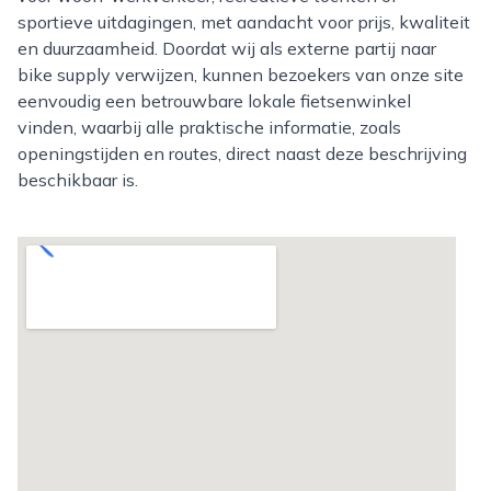
sportieve uitdagingen, met aandacht voor prijs, kwaliteit
en duurzaamheid. Doordat wij als externe partij naar
bike supply verwijzen, kunnen bezoekers van onze site
eenvoudig een betrouwbare lokale fietsenwinkel
vinden, waarbij alle praktische informatie, zoals
openingstijden en routes, direct naast deze beschrijving
beschikbaar is.