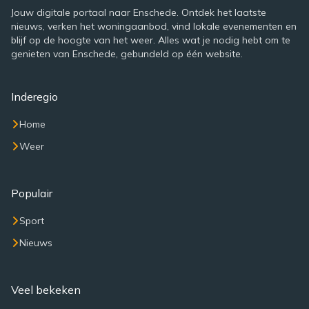
Jouw digitale portaal naar Enschede. Ontdek het laatste
nieuws, verken het woningaanbod, vind lokale evenementen en
blijf op de hoogte van het weer. Alles wat je nodig hebt om te
genieten van Enschede, gebundeld op één website.
Inderegio
Home
Weer
Populair
Sport
Nieuws
Veel bekeken