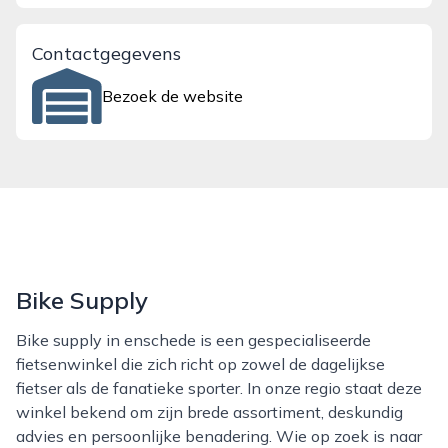
Contactgegevens
Bezoek de website
Bike Supply
Bike supply in enschede is een gespecialiseerde
fietsenwinkel die zich richt op zowel de dagelijkse
fietser als de fanatieke sporter. In onze regio staat deze
winkel bekend om zijn brede assortiment, deskundig
advies en persoonlijke benadering. Wie op zoek is naar