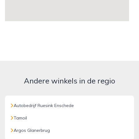
Andere winkels in de regio
Autobedrijf Ruesink Enschede
Tamoil
Argos Glanerbrug