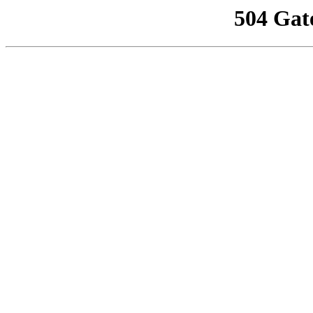
504 Gat