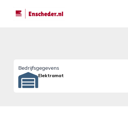
enscheder.nl
Bedrijfsgegevens
Elektramat