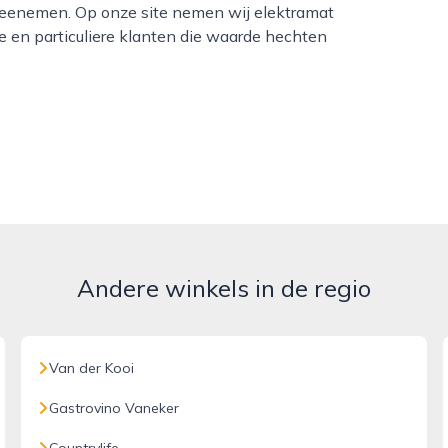
l meenemen. Op onze site nemen wij elektramat
e en particuliere klanten die waarde hechten
Andere winkels in de regio
Van der Kooi
Gastrovino Vaneker