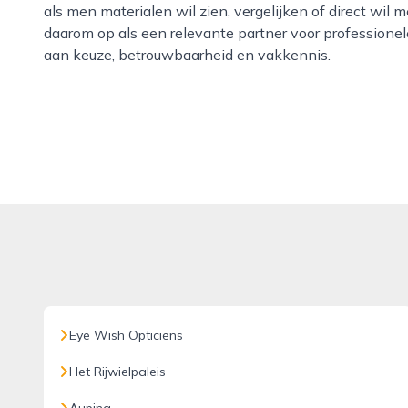
als men materialen wil zien, vergelijken of direct wi
daarom op als een relevante partner voor professionel
aan keuze, betrouwbaarheid en vakkennis.
Eye Wish Opticiens
Het Rijwielpaleis