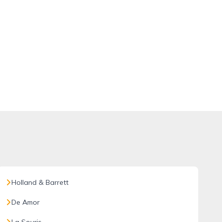
Holland & Barrett
De Amor