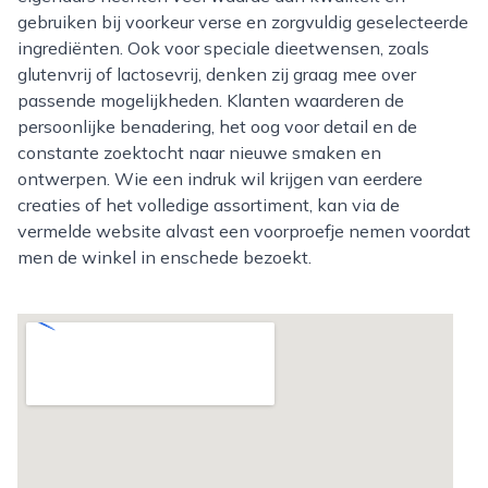
gebruiken bij voorkeur verse en zorgvuldig geselecteerde
ingrediënten. Ook voor speciale dieetwensen, zoals
glutenvrij of lactosevrij, denken zij graag mee over
passende mogelijkheden. Klanten waarderen de
persoonlijke benadering, het oog voor detail en de
constante zoektocht naar nieuwe smaken en
ontwerpen. Wie een indruk wil krijgen van eerdere
creaties of het volledige assortiment, kan via de
vermelde website alvast een voorproefje nemen voordat
men de winkel in enschede bezoekt.