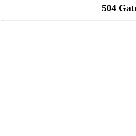
504 Gat