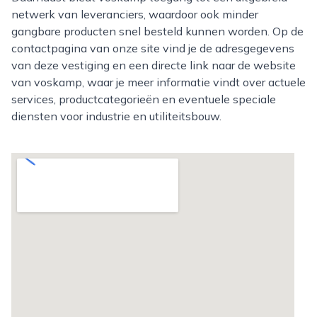
netwerk van leveranciers, waardoor ook minder
gangbare producten snel besteld kunnen worden. Op de
contactpagina van onze site vind je de adresgegevens
van deze vestiging en een directe link naar de website
van voskamp, waar je meer informatie vindt over actuele
services, productcategorieën en eventuele speciale
diensten voor industrie en utiliteitsbouw.