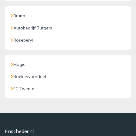
Bruna
Autobedrijf Rutgers
Roseberyl
Magic
Boekenvoordeel
FC Twente
Enscheder.nl