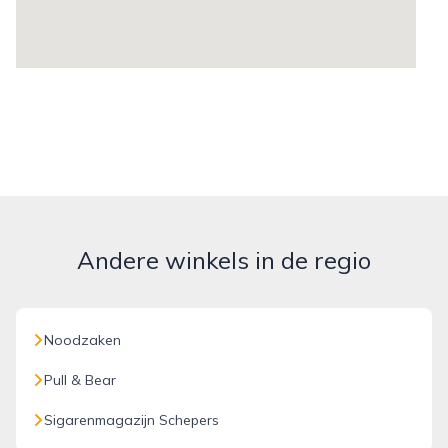
Andere winkels in de regio
Noodzaken
Pull & Bear
Sigarenmagazijn Schepers