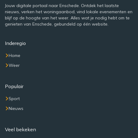
Jouw digitale portaal naar Enschede. Ontdek het laatste
nieuws, verken het woningaanbod, vind lokale evenementen en
blijf op de hoogte van het weer. Alles wat je nodig hebt om te
genieten van Enschede, gebundeld op één website.
Inderegio
Home
Weer
Populair
Sport
Nieuws
Veel bekeken