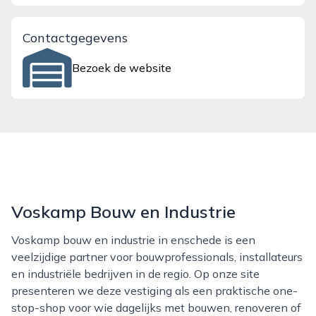
Contactgegevens
Bezoek de website
Voskamp Bouw en Industrie
Voskamp bouw en industrie in enschede is een
veelzijdige partner voor bouwprofessionals, installateurs
en industriële bedrijven in de regio. Op onze site
presenteren we deze vestiging als een praktische one-
stop-shop voor wie dagelijks met bouwen, renoveren of