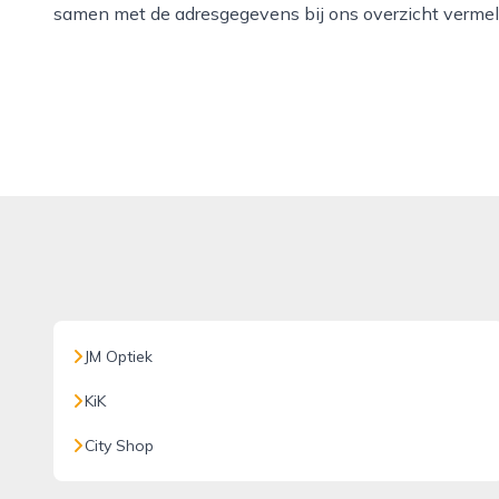
samen met de adresgegevens bij ons overzicht vermel
JM Optiek
KiK
City Shop