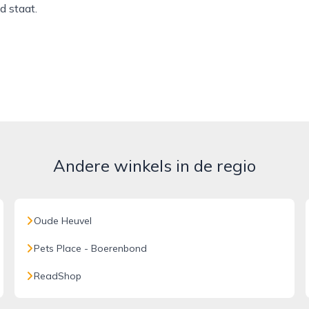
d staat.
Andere winkels in de regio
Oude Heuvel
Pets Place - Boerenbond
ReadShop