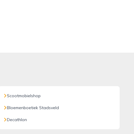
Scootmobielshop
Bloemenboetiek Stadsveld
Decathlon