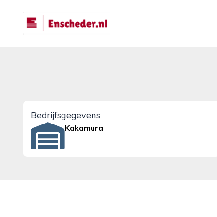
enscheder.nl
Bedrijfsgegevens
Kakamura