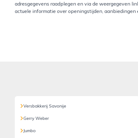
adresgegevens raadplegen en via de weergegeven link
actuele informatie over openingstijden, aanbiedingen 
Versbakkerij Savonije
Gerry Weber
Jumbo