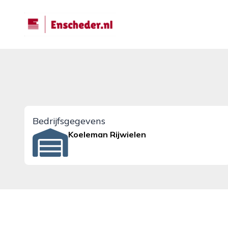
enscheder.nl
Bedrijfsgegevens
Koeleman Rijwielen