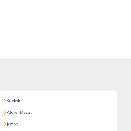
Koelink
Atelier Mesut
Jumbo