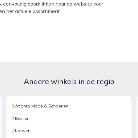
 eenvoudig doorklikken naar de website voor
en het actuele assortiment.
Andere winkels in de regio
Atlanta Mode & Schoenen
Beimer
Karwei