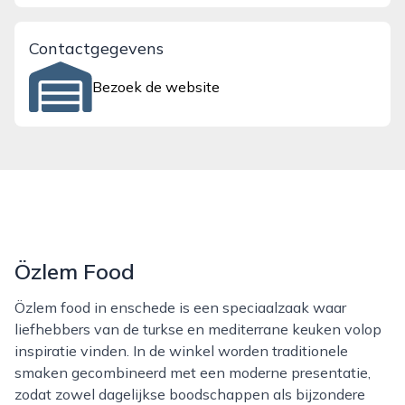
Contactgegevens
Bezoek de website
Özlem Food
özlem food in enschede is een speciaalzaak waar
liefhebbers van de turkse en mediterrane keuken volop
inspiratie vinden. In de winkel worden traditionele
smaken gecombineerd met een moderne presentatie,
zodat zowel dagelijkse boodschappen als bijzondere