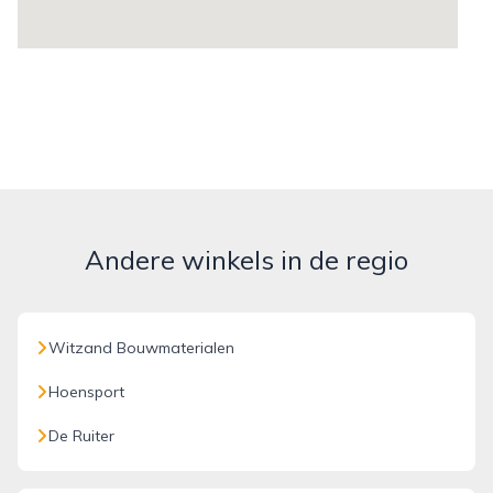
Andere winkels in de regio
Witzand Bouwmaterialen
Hoensport
De Ruiter