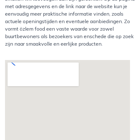
met adresgegevens en de link naar de website kun je
eenvoudig meer praktische informatie vinden, zoals
actuele openingstijden en eventuele aanbiedingen. Zo
vormt özlem food een vaste waarde voor zowel
buurtbewoners als bezoekers van enschede die op zoek
zijn naar smaakvolle en eerlijke producten.