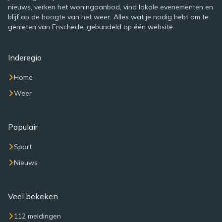
nieuws, verken het woningaanbod, vind lokale evenementen en
blijf op de hoogte van het weer. Alles wat je nodig hebt om te
genieten van Enschede, gebundeld op één website.
Inderegio
Home
Weer
Populair
Sport
Nieuws
Veel bekeken
112 meldingen