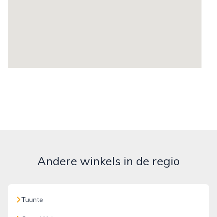
Andere winkels in de regio
Tuunte