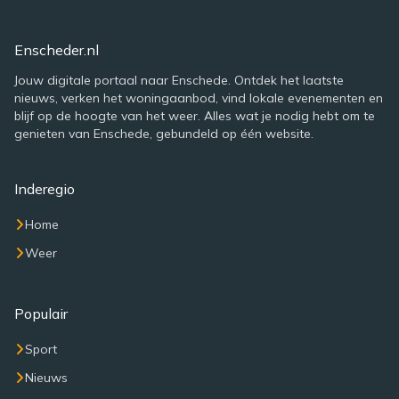
Enscheder.nl
Jouw digitale portaal naar Enschede. Ontdek het laatste
nieuws, verken het woningaanbod, vind lokale evenementen en
blijf op de hoogte van het weer. Alles wat je nodig hebt om te
genieten van Enschede, gebundeld op één website.
Inderegio
Home
Weer
Populair
Sport
Nieuws