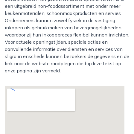
een uitgebreid non-foodassortiment met onder meer
keukenmaterialen, schoonmaakproducten en servies.
Ondernemers kunnen zowel fysiek in de vestiging
inkopen als gebruikmaken van bezorgmogelijkheden,
waardoor zij hun inkoopproces flexibel kunnen inrichten.
Voor actuele openingstijden, speciale acties en
aanvullende informatie over diensten en services van
sligro in enschede kunnen bezoekers de gegevens en de
link naar de website raadplegen die bij deze tekst op
onze pagina zijn vermeld.