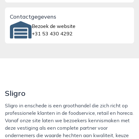
Contactgegevens
Bezoek de website
+31 53 430 4292
Sligro
Sligro in enschede is een groothandel die zich richt op
professionele klanten in de foodservice, retail en horeca.
Vanaf onze site laten we bezoekers kennismaken met
deze vestiging als een complete partner voor
ondernemers die waarde hechten aan kwaliteit, keuze