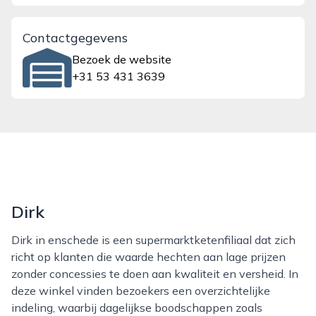
Contactgegevens
Bezoek de website
+31 53 431 3639
Dirk
Dirk in enschede is een supermarktketenfiliaal dat zich
richt op klanten die waarde hechten aan lage prijzen
zonder concessies te doen aan kwaliteit en versheid. In
deze winkel vinden bezoekers een overzichtelijke
indeling, waarbij dagelijkse boodschappen zoals