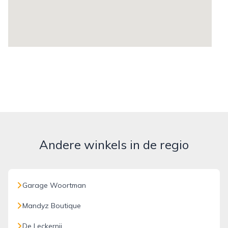
Andere winkels in de regio
Garage Woortman
Mandyz Boutique
De Leckernij