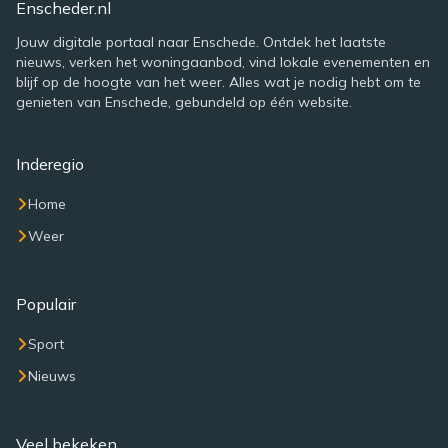
Enscheder.nl
Jouw digitale portaal naar Enschede. Ontdek het laatste
nieuws, verken het woningaanbod, vind lokale evenementen en
blijf op de hoogte van het weer. Alles wat je nodig hebt om te
genieten van Enschede, gebundeld op één website.
Inderegio
Home
Weer
Populair
Sport
Nieuws
Veel bekeken