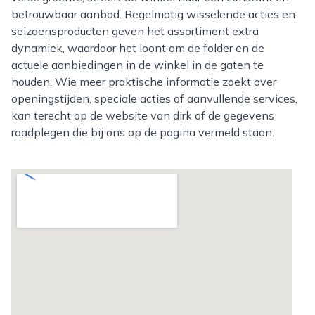
betrouwbaar aanbod. Regelmatig wisselende acties en
seizoensproducten geven het assortiment extra
dynamiek, waardoor het loont om de folder en de
actuele aanbiedingen in de winkel in de gaten te
houden. Wie meer praktische informatie zoekt over
openingstijden, speciale acties of aanvullende services,
kan terecht op de website van dirk of de gegevens
raadplegen die bij ons op de pagina vermeld staan.