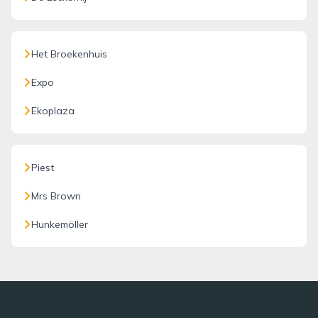
Het Broekenhuis
Expo
Ekoplaza
Piest
Mrs Brown
Hunkemöller