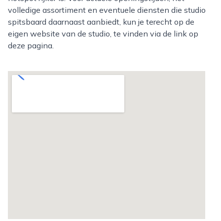
volledige assortiment en eventuele diensten die studio
spitsbaard daarnaast aanbiedt, kun je terecht op de
eigen website van de studio, te vinden via de link op
deze pagina.