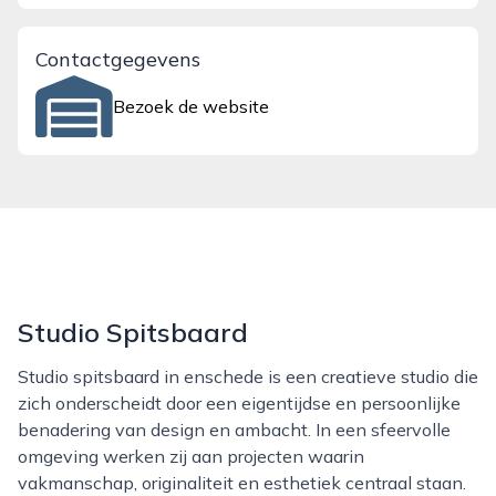
Contactgegevens
Bezoek de website
Studio Spitsbaard
Studio spitsbaard in enschede is een creatieve studio die
zich onderscheidt door een eigentijdse en persoonlijke
benadering van design en ambacht. In een sfeervolle
omgeving werken zij aan projecten waarin
vakmanschap, originaliteit en esthetiek centraal staan.