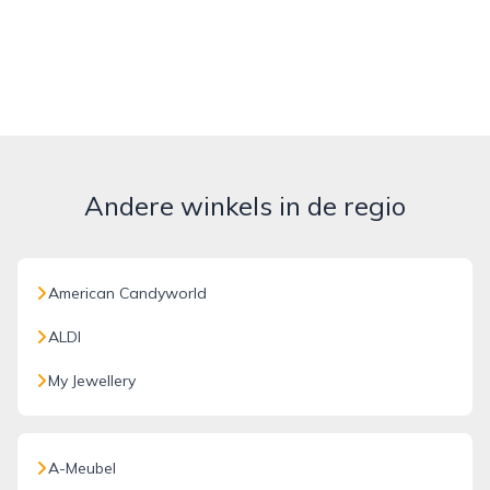
Andere winkels in de regio
American Candyworld
ALDI
My Jewellery
A-Meubel