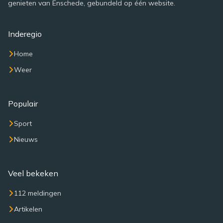
genieten van Enschede, gebundeld op één website.
Inderegio
Home
Weer
Populair
Sport
Nieuws
Veel bekeken
112 meldingen
Artikelen