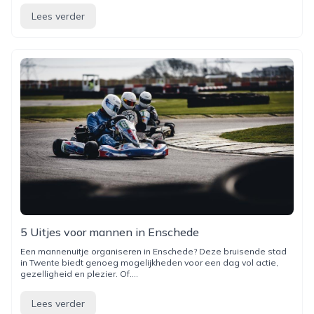
Lees verder
5 Uitjes voor mannen in Enschede
Een mannenuitje organiseren in Enschede? Deze bruisende stad
in Twente biedt genoeg mogelijkheden voor een dag vol actie,
gezelligheid en plezier. Of....
Lees verder