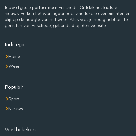
Jouw digitale portaal naar Enschede. Ontdek het laatste
nieuws, verken het woningaanbod, vind lokale evenementen en
blijf op de hoogte van het weer. Alles wat je nodig hebt om te
genieten van Enschede, gebundeld op één website.
Inderegio
Home
Weer
Populair
Sport
Nieuws
Veel bekeken