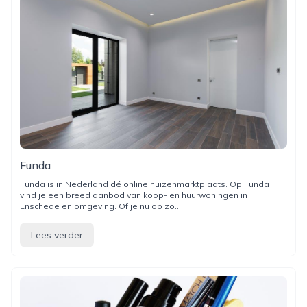
Funda
Funda is in Nederland dé online huizenmarktplaats. Op Funda
vind je een breed aanbod van koop- en huurwoningen in
Enschede en omgeving. Of je nu op zo...
Lees verder