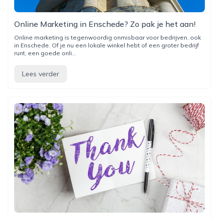
Online Marketing in Enschede? Zo pak je het aan!
Online marketing is tegenwoordig onmisbaar voor bedrijven, ook
in Enschede. Of je nu een lokale winkel hebt of een groter bedrijf
runt, een goede onli...
Lees verder