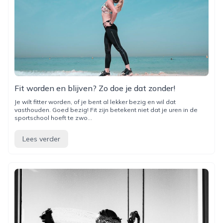
Fit worden en blijven? Zo doe je dat zonder!
Je wilt fitter worden, of je bent al lekker bezig en wil dat
vasthouden. Goed bezig! Fit zijn betekent niet dat je uren in de
sportschool hoeft te zwo...
Lees verder