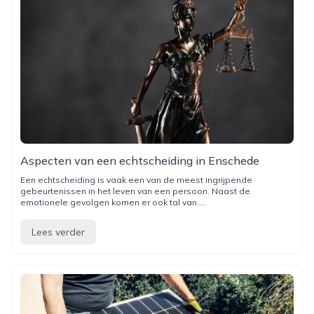
Aspecten van een echtscheiding in Enschede
Een echtscheiding is vaak een van de meest ingrijpende
gebeurtenissen in het leven van een persoon. Naast de
emotionele gevolgen komen er ook tal van....
Lees verder