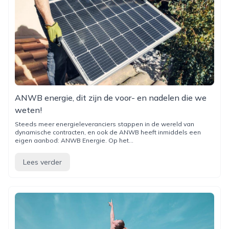
ANWB energie, dit zijn de voor- en nadelen die we
weten!
Steeds meer energieleveranciers stappen in de wereld van
dynamische contracten, en ook de ANWB heeft inmiddels een
eigen aanbod: ANWB Energie. Op het...
Lees verder