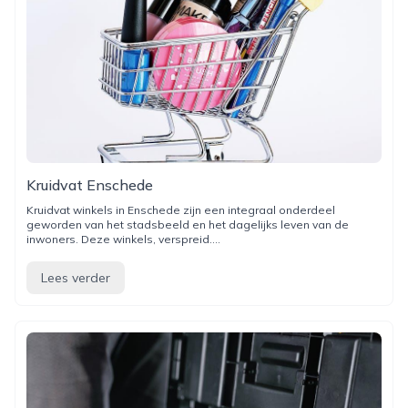
Kruidvat Enschede
Kruidvat winkels in Enschede zijn een integraal onderdeel
geworden van het stadsbeeld en het dagelijks leven van de
inwoners. Deze winkels, verspreid....
Lees verder