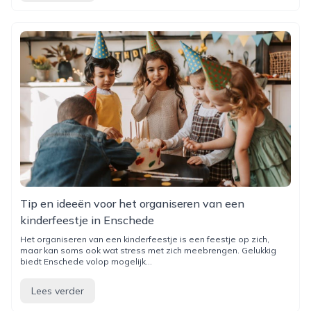
Tip en ideeën voor het organiseren van een
kinderfeestje in Enschede
Het organiseren van een kinderfeestje is een feestje op zich,
maar kan soms ook wat stress met zich meebrengen. Gelukkig
biedt Enschede volop mogelijk...
Lees verder