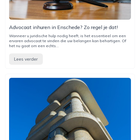
Advocaat inhuren in Enschede? Zo regel je dat!
Wanneer u juridische hulp nodig heeft, is het essentieel om een
ervaren advocaat te vinden die uw belangen kan behartigen. Of
het nu gaat om een echts...
Lees verder