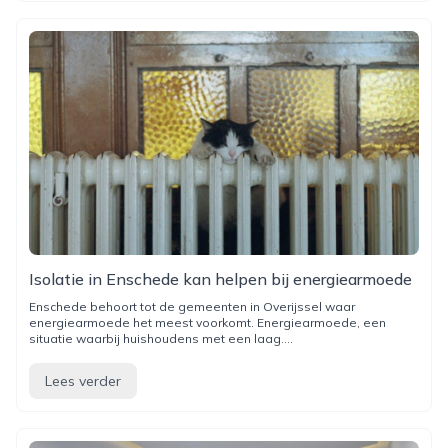
Isolatie in Enschede kan helpen bij energiearmoede
Enschede behoort tot de gemeenten in Overijssel waar
energiearmoede het meest voorkomt. Energiearmoede, een
situatie waarbij huishoudens met een laag....
Lees verder