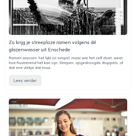
Zo krijg je streeploze ramen volgens dé
glazenwasser uit Enschede
Ramen wassen: het lijkt zo simpel, maar wie het zelf doet, weet
hoe frustrerend het kan zijn. Strepen, opgedroogde druppels, of
dat ene vlekje dat maa...
Lees verder