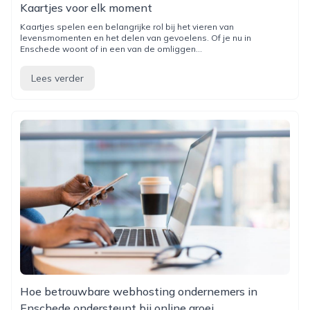
Kaartjes voor elk moment
Kaartjes spelen een belangrijke rol bij het vieren van
levensmomenten en het delen van gevoelens. Of je nu in
Enschede woont of in een van de omliggen...
Lees verder
Hoe betrouwbare webhosting ondernemers in
Enschede ondersteunt bij online groei