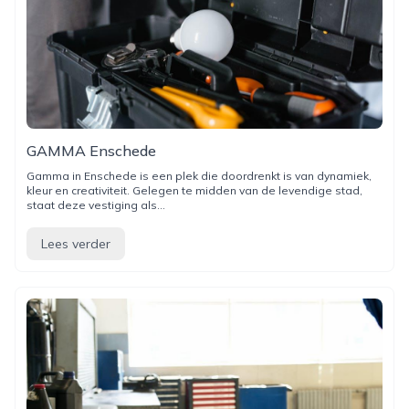
GAMMA Enschede
Gamma in Enschede is een plek die doordrenkt is van dynamiek,
kleur en creativiteit. Gelegen te midden van de levendige stad,
staat deze vestiging als...
Lees verder