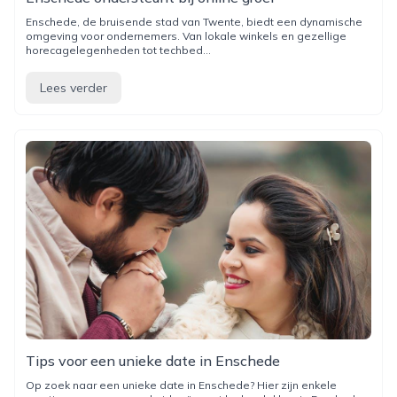
Enschede, de bruisende stad van Twente, biedt een dynamische
omgeving voor ondernemers. Van lokale winkels en gezellige
horecagelegenheden tot techbed...
Lees verder
Tips voor een unieke date in Enschede
Op zoek naar een unieke date in Enschede? Hier zijn enkele