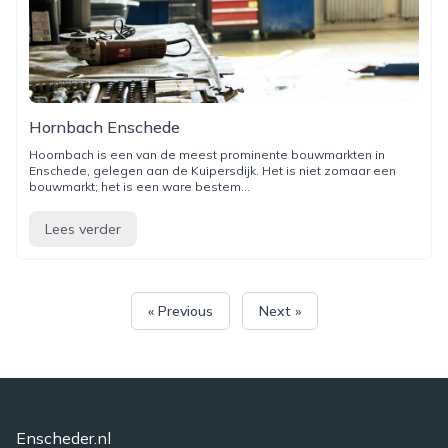
Hornbach Enschede
Hoornbach is een van de meest prominente bouwmarkten in
Enschede, gelegen aan de Kuipersdijk. Het is niet zomaar een
bouwmarkt; het is een ware bestem...
Lees verder
« Previous
Next »
Enscheder.nl