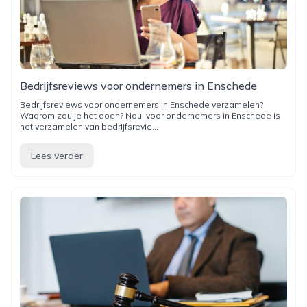
Bedrijfsreviews voor ondernemers in Enschede
Bedrijfsreviews voor ondernemers in Enschede verzamelen?
Waarom zou je het doen? Nou, voor ondernemers in Enschede is
het verzamelen van bedrijfsrevie...
Lees verder