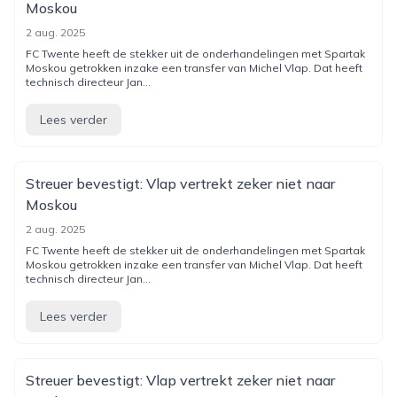
Moskou
2 aug. 2025
FC Twente heeft de stekker uit de onderhandelingen met Spartak
Moskou getrokken inzake een transfer van Michel Vlap. Dat heeft
technisch directeur Jan...
Lees verder
Streuer bevestigt: Vlap vertrekt zeker niet naar
Moskou
2 aug. 2025
FC Twente heeft de stekker uit de onderhandelingen met Spartak
Moskou getrokken inzake een transfer van Michel Vlap. Dat heeft
technisch directeur Jan...
Lees verder
Streuer bevestigt: Vlap vertrekt zeker niet naar