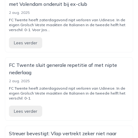
met Volendam onderuit bij ex-club
2 aug. 2025
FC Twente heeft zaterdagavond nipt verloren van Udinese. In de
eigen Grolsch Veste maakten de Italianen in de tweede helft het
verschil: 0-1. Voor Jos...
Lees verder
FC Twente sluit generale repetitie af met nipte
nederlaag
2 aug. 2025
FC Twente heeft zaterdagavond nipt verloren van Udinese. In de
eigen Grolsch Veste maakten de Italianen in de tweede helft het
verschil: 0-1.
Lees verder
Streuer bevestigt: Vlap vertrekt zeker niet naar