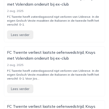
met Volendam onderuit bij ex-club
2 aug. 2025
FC Twente heeft zaterdagavond nipt verloren van Udinese. In de
eigen Grolsch Veste maakten de Italianen in de tweede helft het
verschil: 0-1.
Lees verder
FC Twente verliest laatste oefenwedstrijd, Kruys
met Volendam onderuit bij ex-club
2 aug. 2025
FC Twente heeft zaterdagavond nipt verloren van Udinese. In de
eigen Grolsch Veste maakten de Italianen in de tweede helft het
verschil: 0-1. Voor Jos...
Lees verder
FC Twente verliest laatste oefenwedstrijd, Kruys