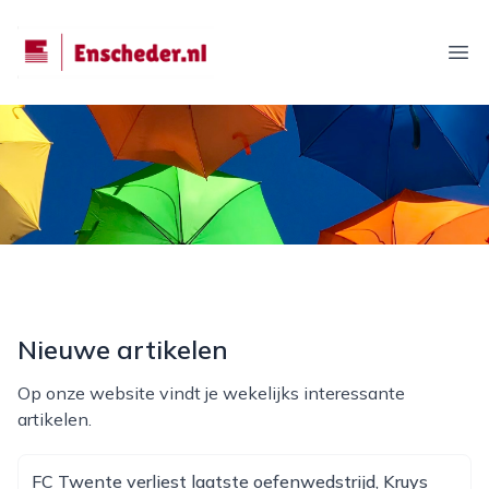
enscheder.nl
Ope
Nieuwe artikelen
Op onze website vindt je wekelijks interessante
artikelen.
FC Twente verliest laatste oefenwedstrijd, Kruys