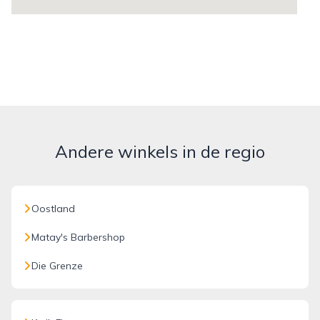
Andere winkels in de regio
Oostland
Matay's Barbershop
Die Grenze