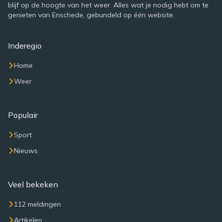
blijf op de hoogte van het weer. Alles wat je nodig hebt om te
genieten van Enschede, gebundeld op één website.
Inderegio
Home
Weer
Populair
Sport
Nieuws
Veel bekeken
112 meldingen
Artikelen