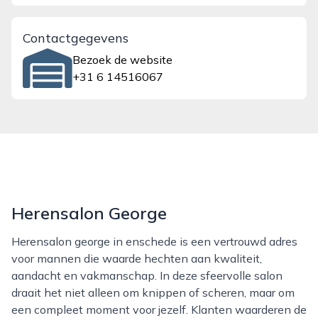
Contactgegevens
Bezoek de website
+31 6 14516067
Herensalon George
Herensalon george in enschede is een vertrouwd adres
voor mannen die waarde hechten aan kwaliteit,
aandacht en vakmanschap. In deze sfeervolle salon
draait het niet alleen om knippen of scheren, maar om
een compleet moment voor jezelf. Klanten waarderen de