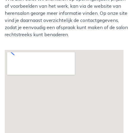
of voorbeelden van het werk, kan via de website van
herensalon george meer informatie vinden. Op onze site
vind je daarnaast overzichtelijk de contactgegevens,
zodat je eenvoudig een afspraak kunt maken of de salon
rechtstreeks kunt benaderen.